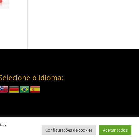
Selecione o idioma:
das.
Configurações de cookies
Aceitar todos