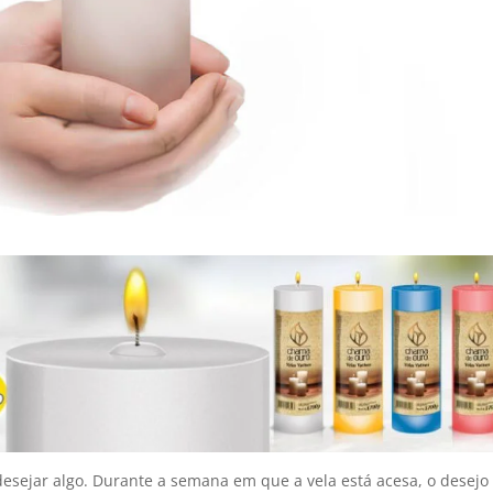
 desejar algo. Durante a semana em que a vela está acesa, o desejo