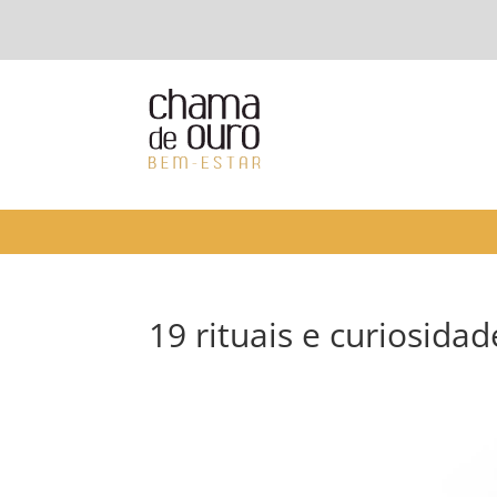
19 rituais e curiosida