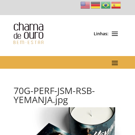
70G-PERF-JSM-RSB-
YEMANJA.jpg