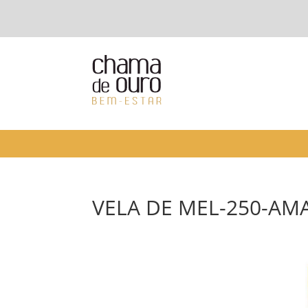
VELA DE MEL-250-AM