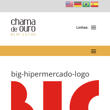
big-hipermercado-logo