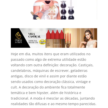
Hoje em dia, muitos itens que eram utilizados no
passado como algo de extrema utilidade estão
voltando com outra definição: decoração. Castiçais,
candelabros, máquinas de escrever, geladeiras
antigas, disco de vinil e assim por diante estão
sendo usados como decoração clássica, vintage e
cult. A decoração do ambiente fica totalmente
temática e bem hipster, além de histórica e
tradicional. A moda é mesclar as décadas, juntando
realidades tão difusas e ao mesmo tempo parecidas.