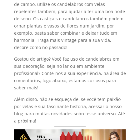
de campo, utilize os candelabros com velas
repelentes também, para ajudar a ter uma boa noite
de sono. Os castiçais e candelabros também podem
ornar plantas e vasos de flores num jardim, por
exemplo, basta saber combinar e deixar tudo em
harmonia. Traga mais vintage para a sua vida,
decore como no passado!
Gostou do artigo? Você faz uso de candelabros em
sua decoração, seja no lar ou em ambiente
profissional? Conte-nos a sua experiência, na área de
comentários, logo abaixo, estamos curiosos para
saber mais!
Além disso, não se esqueça de, se você tem paixão
por velas e sua fascinante história, acessar o nosso
blog para muitas novidades sobre esse universo. Até
a próxima!