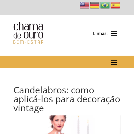
Candelabros: como
aplicá-los para decoração
vintage