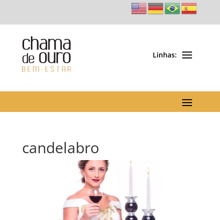
candelabro