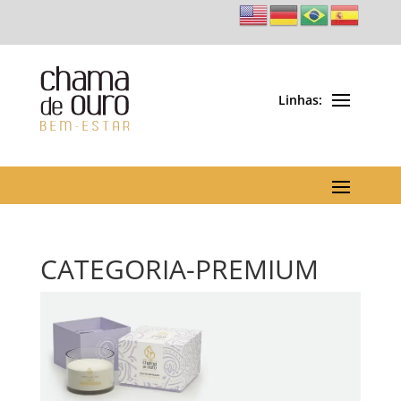
CATEGORIA-PREMIUM