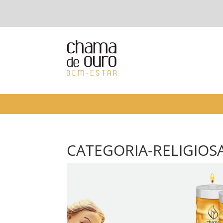
CATEGORIA-RELIGIOS