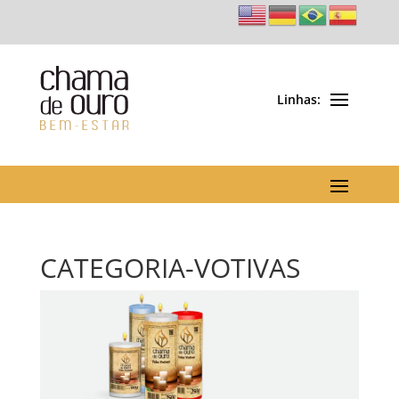
CATEGORIA-VOTIVAS