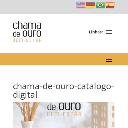
chama-de-ouro-catalogo-
digital