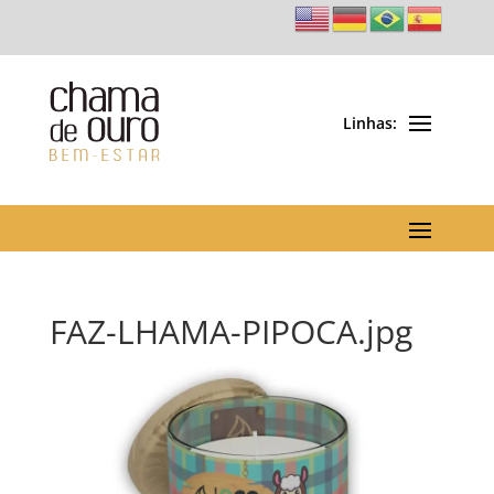
FAZ-LHAMA-PIPOCA.jpg