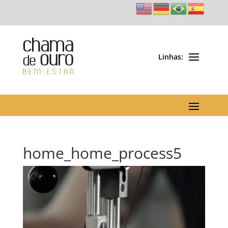
home_home_process5