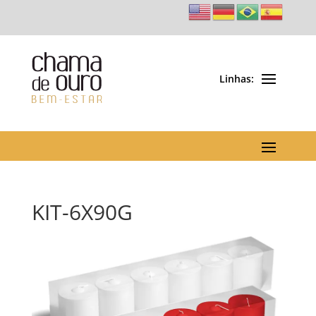
KIT-6X90G