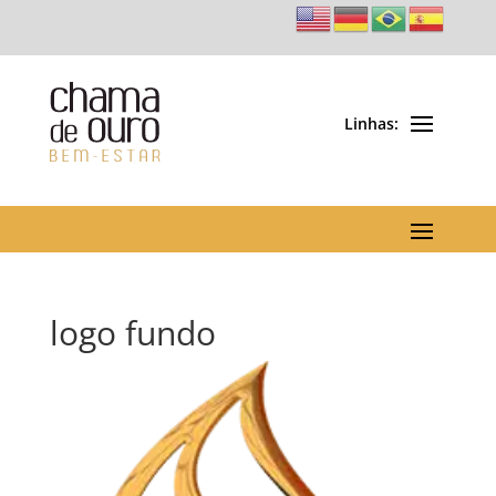
logo fundo