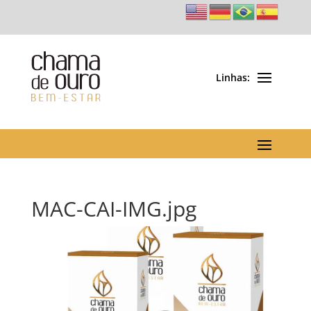
MAC-CAI-IMG.jpg