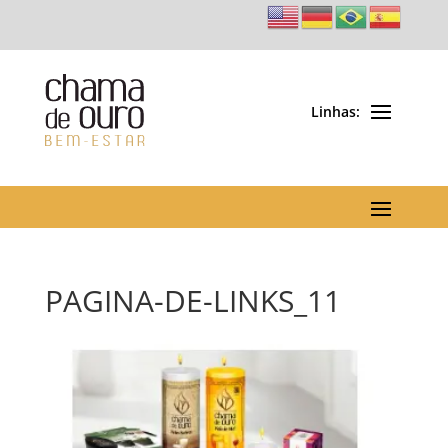
PAGINA-DE-LINKS_11