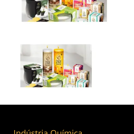
Indústria Química