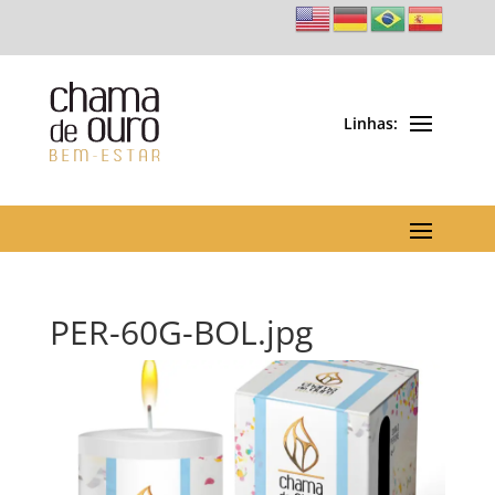
PER-60G-BOL.jpg