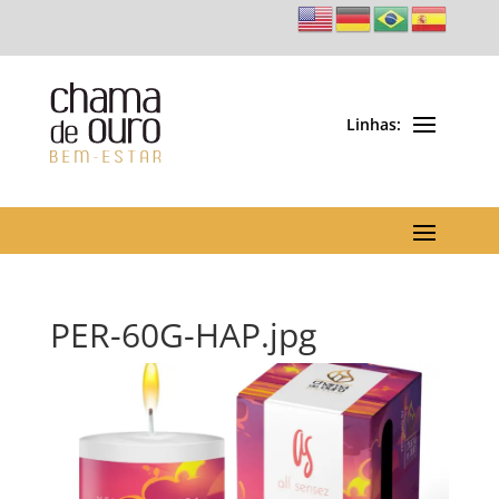
PER-60G-HAP.jpg