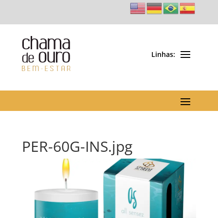
PER-60G-INS.jpg