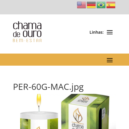
PER-60G-MAC.jpg