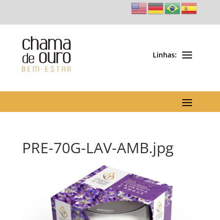
PRE-70G-LAV-AMB.jpg