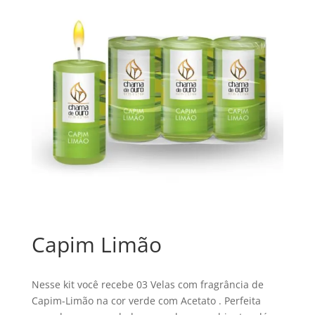
Capim Limão
Nesse kit você recebe 03 Velas com fragrância de
Capim-Limão na cor verde com Acetato . Perfeita