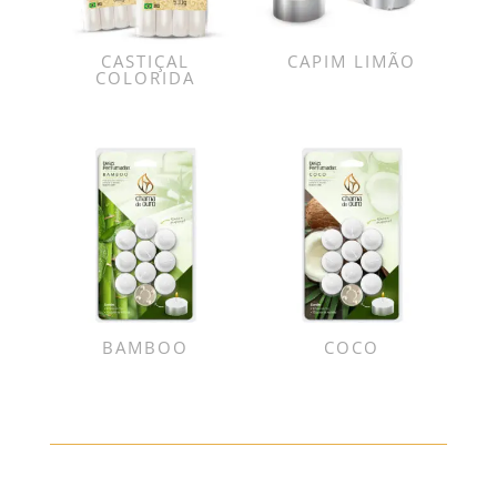
CASTIÇAL
CAPIM LIMÃO
COLORIDA
BAMBOO
COCO