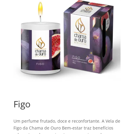
Figo
Um perfume frutado, doce e reconfortante. A Vela de
Figo da Chama de Ouro Bem-estar traz benefícios