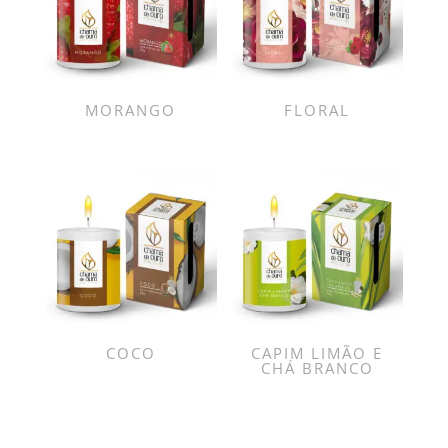
MORANGO
FLORAL
COCO
CAPIM LIMÃO E
CHÁ BRANCO