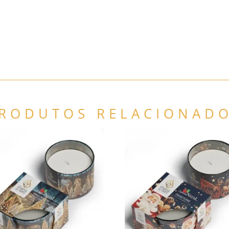
RODUTOS RELACIONAD