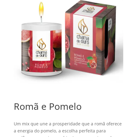
Romã e Pomelo
Um mix que une a prosperidade que a romã oferece
a energia do pomelo, a escolha perfeita para