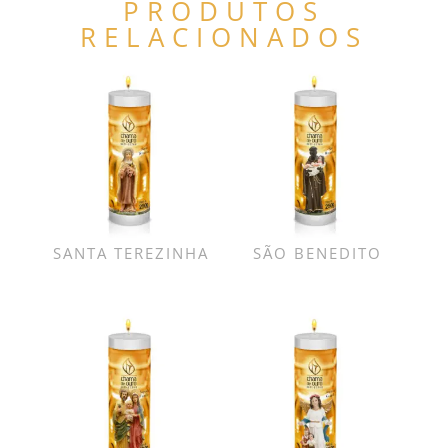
PRODUTOS
RELACIONADOS
SANTA TEREZINHA
SÃO BENEDITO