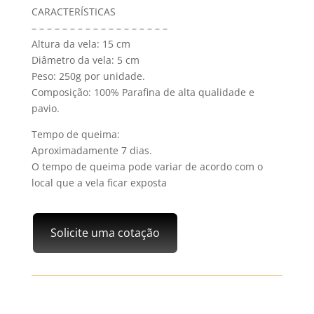
CARACTERÍSTICAS
– – – – – – – – – – – – – – – – – –
Altura da vela: 15 cm
Diâmetro da vela: 5 cm
Peso: 250g por unidade.
Composição: 100% Parafina de alta qualidade e
pavio.
Tempo de queima:
Aproximadamente 7 dias.
O tempo de queima pode variar de acordo com o
local que a vela ficar exposta
Solicite uma cotação