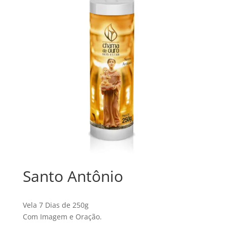
Santo Antônio
Vela 7 Dias de 250g
Com Imagem e Oração.