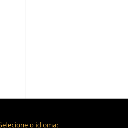
Selecione o idioma: