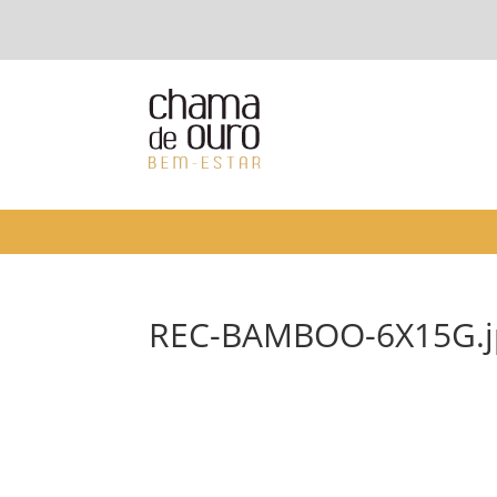
REC-BAMBOO-6X15G.j