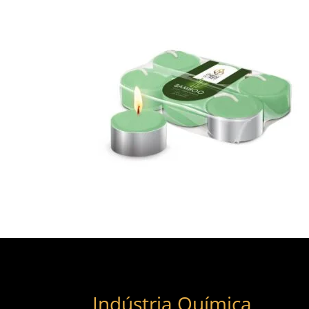
Indústria Química