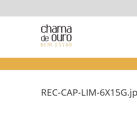
REC-CAP-LIM-6X15G.j