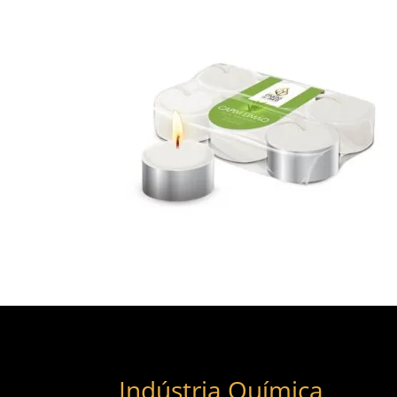
Indústria Química