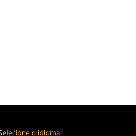
Selecione o idioma: