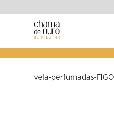
vela-perfumadas-FIG