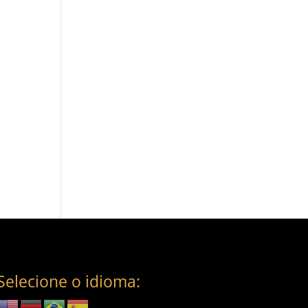
Selecione o idioma: