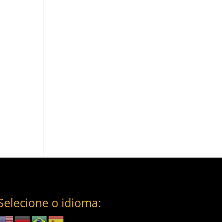
Selecione o idioma: