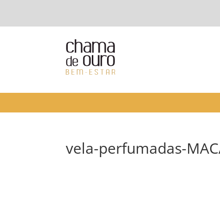
vela-perfumadas-MA