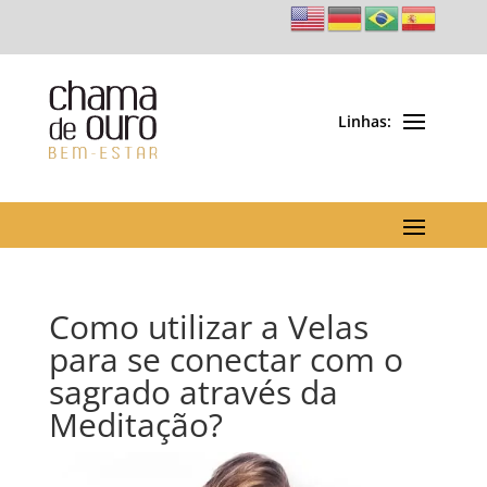
Como utilizar a Velas
para se conectar com o
sagrado através da
Meditação?