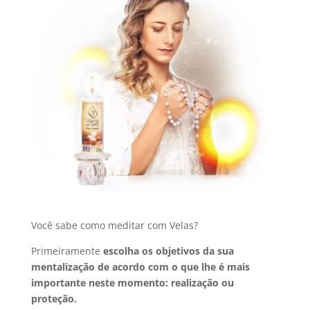
Você sabe como meditar com Velas?
Primeiramente
escolha os objetivos da sua
mentalização de acordo com o que lhe é mais
importante neste momento: realização ou
proteção.