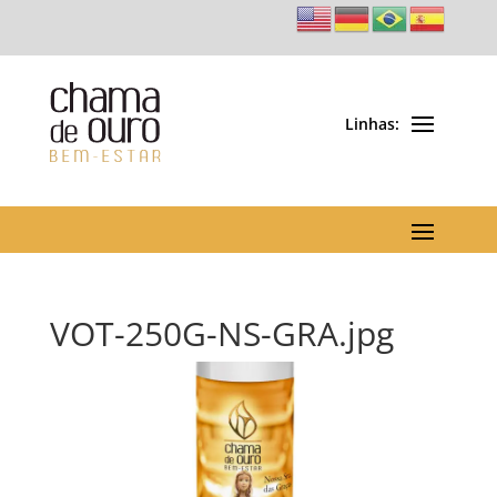
VOT-250G-NS-GRA.jpg