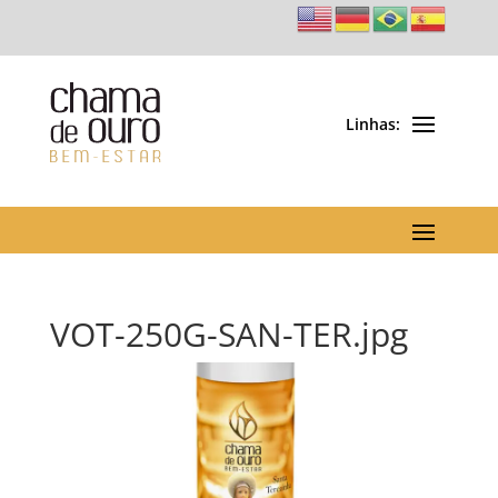
VOT-250G-SAN-TER.jpg