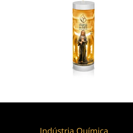
Indústria Química