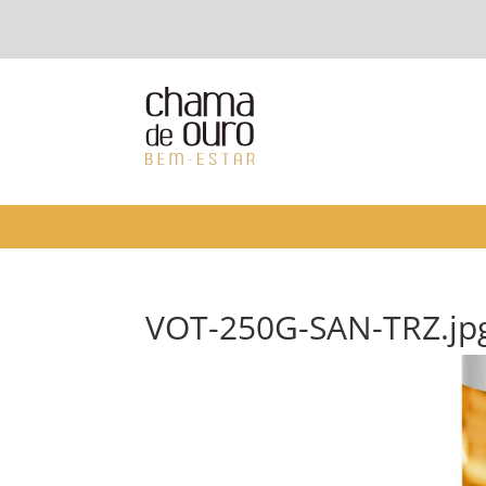
VOT-250G-SAN-TRZ.jp