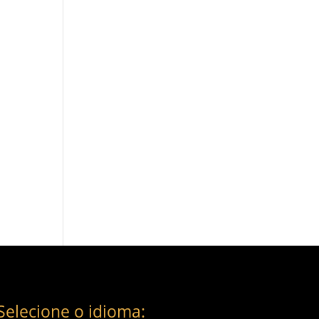
Selecione o idioma: