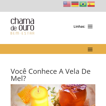
Você Conhece A Vela De
Mel?